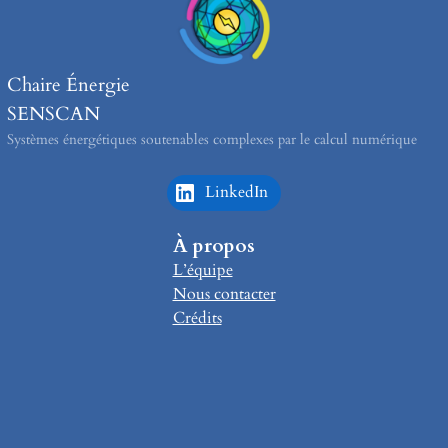
Chaire Énergie
SENSCAN
Systèmes énergétiques soutenables complexes par le calcul numérique
LinkedIn
À propos
L’équipe
Nous contacter
Crédits